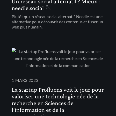
Un réseau social alternatif ? Mieux :
needle.social 🪡
Plutôt qu’un réseau social alternatif, Needle est une
alternative pour découvrir des contenus et tisser un
web plus humain.
1 MARS 2023
La startup Profluens voit le jour pour
valoriser une technologie née de la
recherche en Sciences de
l’information et de la