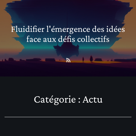
Fluidifier l'émergence des idées
face aux défis collectifs
Catégorie :
Actu